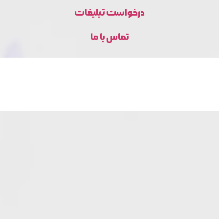
درخواست تبلیغات
تماس با ما