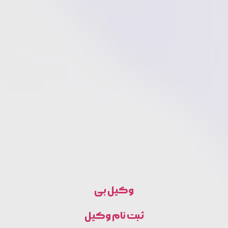
وکیل بی
ثبت نام وکیل