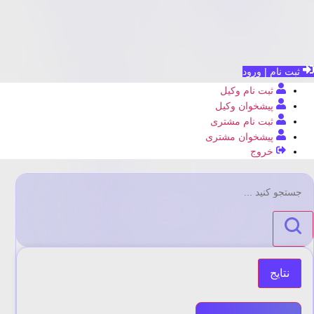
ثبت نام | ورود
ثبت نام وکیل
پیشخوان وکیل
ثبت نام مشتری
پیشخوان مشتری
خروج
جستجو
...
نتایج