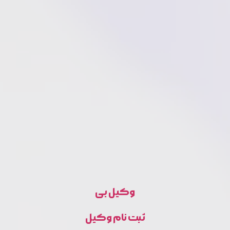
وکیل بی
ثبت نام وکیل