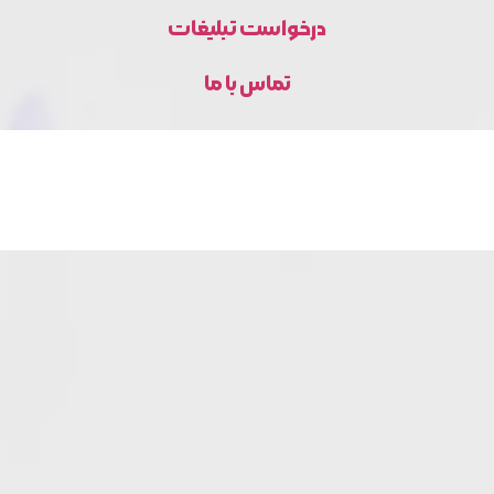
درخواست تبلیغات
تماس با ما