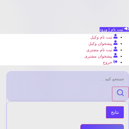
ثبت نام | ورود
ثبت نام وکیل
پیشخوان وکیل
ثبت نام مشتری
پیشخوان مشتری
خروج
جستجو
...
نتایج