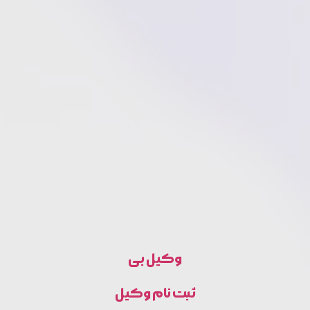
وکیل بی
ثبت نام وکیل