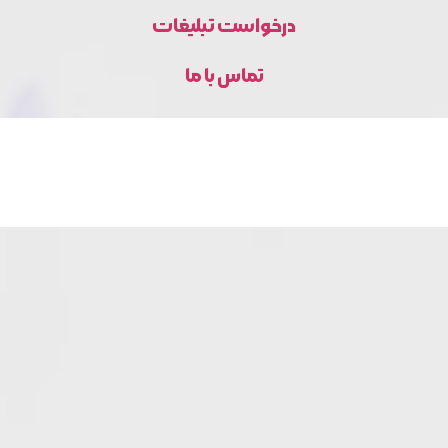
درخواست تبلیغات
تماس با ما