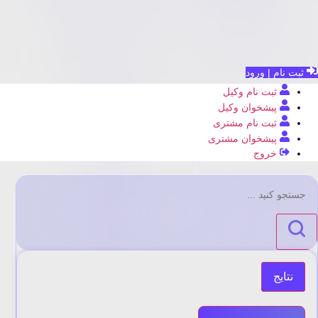
ثبت نام | ورود
ثبت نام وکیل
پیشخوان وکیل
ثبت نام مشتری
پیشخوان مشتری
خروج
جستجو
...
نتایج