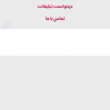
درخواست تبلیغات
تماس با ما