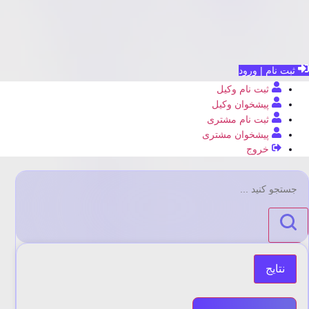
ثبت نام | ورود
ثبت نام وکیل
پیشخوان وکیل
ثبت نام مشتری
پیشخوان مشتری
خروج
جستجو
...
نتایج