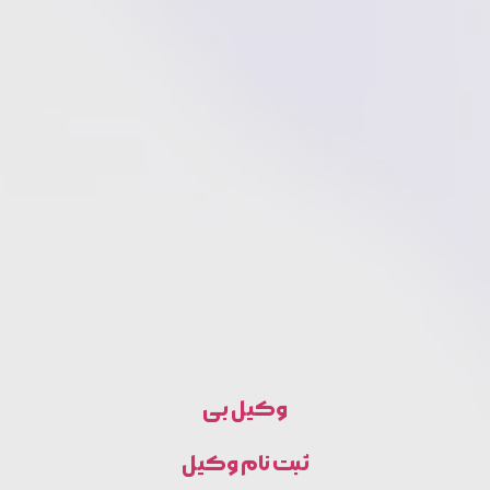
وکیل بی
ثبت نام وکیل