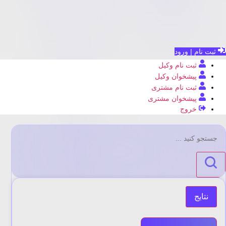
ثبت نام | ورود
ثبت نام وکیل
پیشخوان وکیل
ثبت نام مشتری
پیشخوان مشتری
خروج
جستجو
...
نتایج