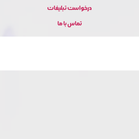
درخواست تبلیغات
تماس با ما