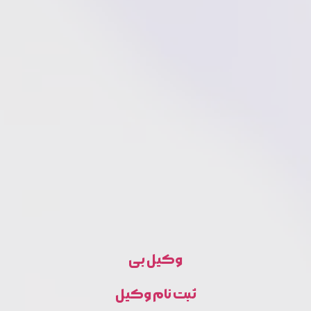
وکیل بی
ثبت نام وکیل