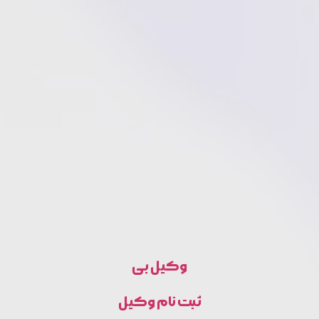
وکیل بی
ثبت نام وکیل