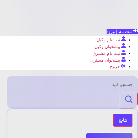
ثبت نام | ورود
ثبت نام وکیل
پیشخوان وکیل
ثبت نام مشتری
پیشخوان مشتری
خروج
جستجو
...
نتایج