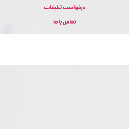
درخواست تبلیغات
تماس با ما