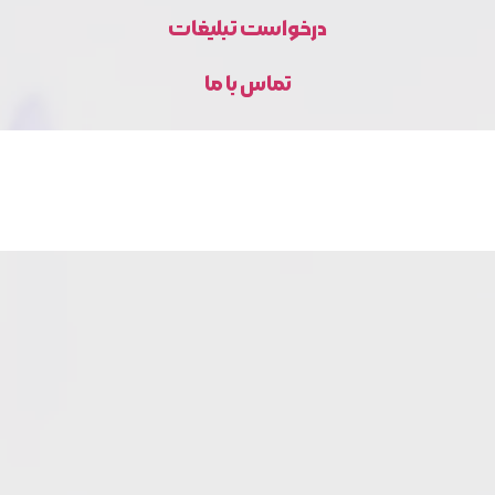
درخواست تبلیغات
تماس با ما