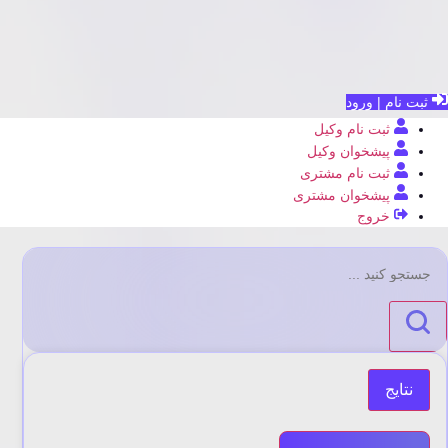
ثبت نام | ورود
ثبت نام وکیل
پیشخوان وکیل
ثبت نام مشتری
پیشخوان مشتری
خروج
جستجو
...
نتایج