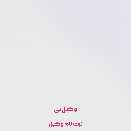
وکیل بی
ثبت نام وکیل