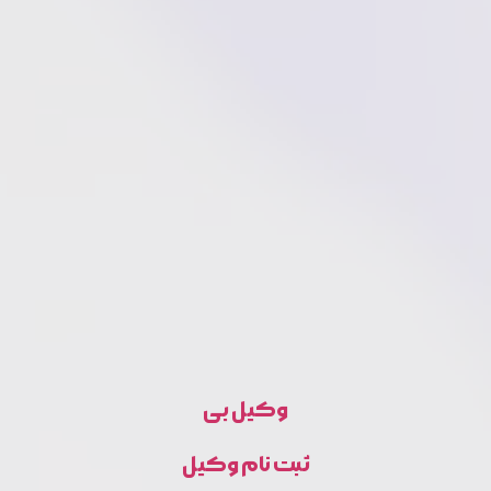
وکیل بی
ثبت نام وکیل