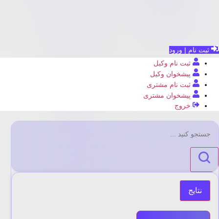
ثبت نام | ورود
ثبت نام وکیل
پیشخوان وکیل
ثبت نام مشتری
پیشخوان مشتری
خروج
جستجو
...
نتایج