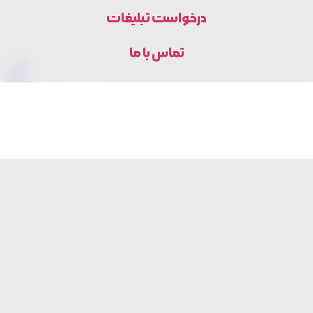
درخواست تبلیغات
تماس با ما