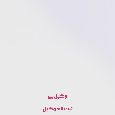
وکیل بی
ثبت نام وکیل