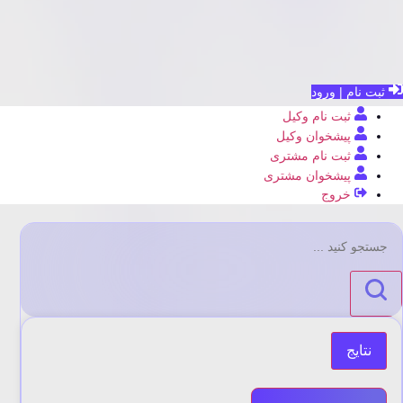
ثبت نام | ورود
ثبت نام وکیل
پیشخوان وکیل
ثبت نام مشتری
پیشخوان مشتری
خروج
جستجو
...
نتایج