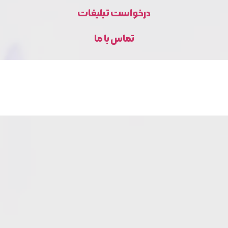
درخواست تبلیغات
تماس با ما