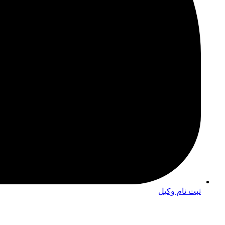
ثبت نام وکیل