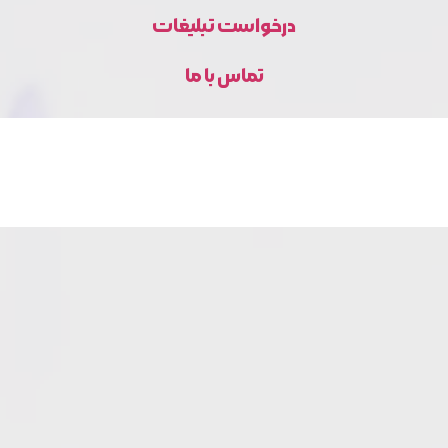
درخواست تبلیغات
تماس با ما