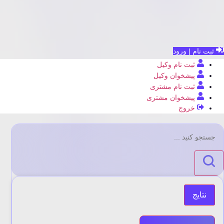
ثبت نام | ورود
ثبت نام وکیل
پیشخوان وکیل
ثبت نام مشتری
پیشخوان مشتری
خروج
جستجو
...
نتایج