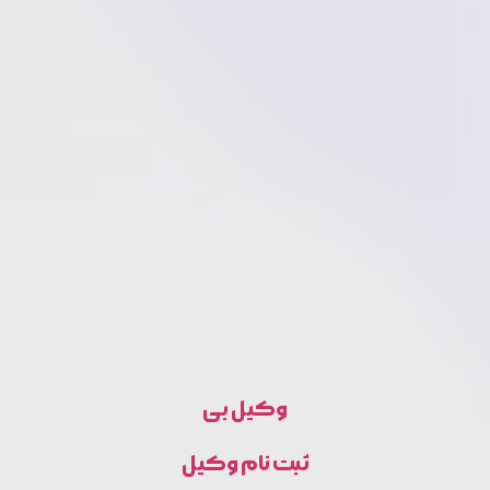
وکیل بی
ثبت نام وکیل