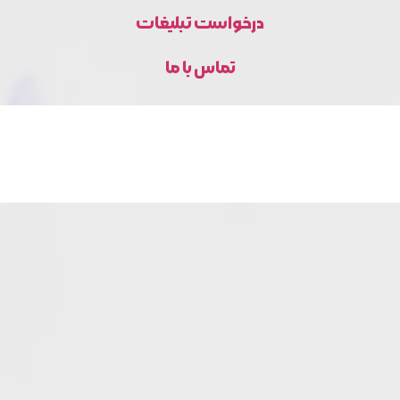
درخواست تبلیغات
تماس با ما