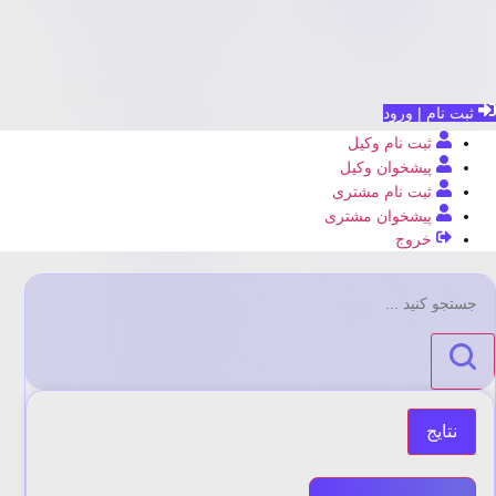
ثبت نام | ورود
ثبت نام وکیل
پیشخوان وکیل
ثبت نام مشتری
پیشخوان مشتری
خروج
جستجو
...
نتایج