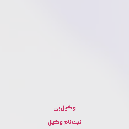
وکیل بی
ثبت نام وکیل