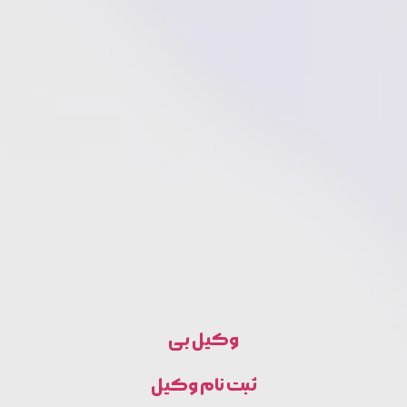
وکیل بی
ثبت نام وکیل