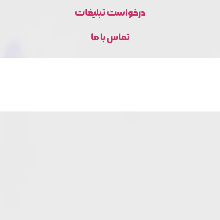
درخواست تبلیغات
تماس با ما