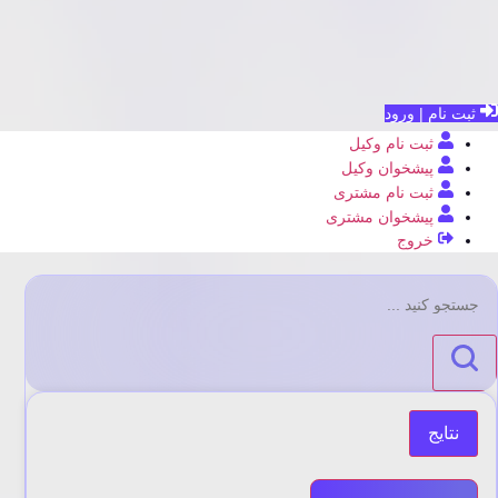
ثبت نام | ورود
ثبت نام وکیل
پیشخوان وکیل
ثبت نام مشتری
پیشخوان مشتری
خروج
جستجو
...
نتایج